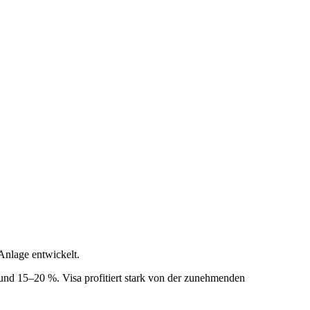
Anlage entwickelt.
und 15–20 %. Visa profitiert stark von der zunehmenden