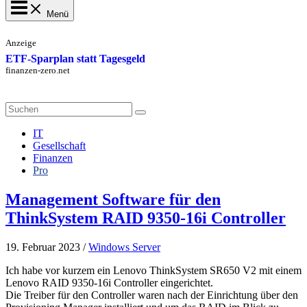
Menü
Anzeige
ETF-Sparplan statt Tagesgeld
finanzen-zero.net
Search
for:
IT
Gesellschaft
Finanzen
Pro
Management Software für den
ThinkSystem RAID 9350-16i Controller
19. Februar 2023
/
Windows Server
Ich habe vor kurzem ein Lenovo ThinkSystem SR650 V2 mit einem
Lenovo RAID 9350-16i Controller eingerichtet.
Die Treiber für den Controller waren nach der Einrichtung über den